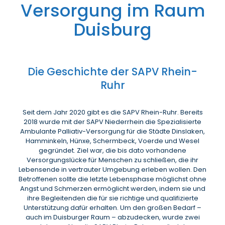
Versorgung im Raum
Duisburg
Die Geschichte der SAPV Rhein-
Ruhr
Seit dem Jahr 2020 gibt es die SAPV Rhein-Ruhr. Bereits
2018 wurde mit der SAPV Niederrhein die Spezialisierte
Ambulante Palliativ-Versorgung für die Städte Dinslaken,
Hamminkeln, Hünxe, Schermbeck, Voerde und Wesel
gegründet. Ziel war, die bis dato vorhandene
Versorgungslücke für Menschen zu schließen, die ihr
Lebensende in vertrauter Umgebung erleben wollen. Den
Betroffenen sollte die letzte Lebensphase möglichst ohne
Angst und Schmerzen ermöglicht werden, indem sie und
ihre Begleitenden die für sie richtige und qualifizierte
Unterstützung dafür erhalten. Um den großen Bedarf –
auch im Duisburger Raum – abzudecken, wurde zwei