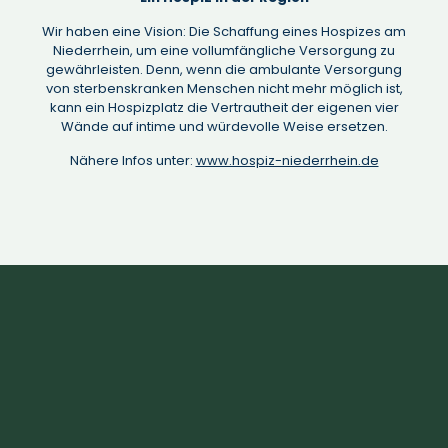
Wir haben eine Vision: Die Schaffung eines Hospizes am
Niederrhein, um eine vollumfängliche Versorgung zu
gewährleisten. Denn, wenn die ambulante Versorgung
von sterbenskranken Menschen nicht mehr möglich ist,
kann ein Hospizplatz die Vertrautheit der eigenen vier
Wände auf intime und würdevolle Weise ersetzen.
Nähere Infos unter:
www.hospiz-niederrhein.de