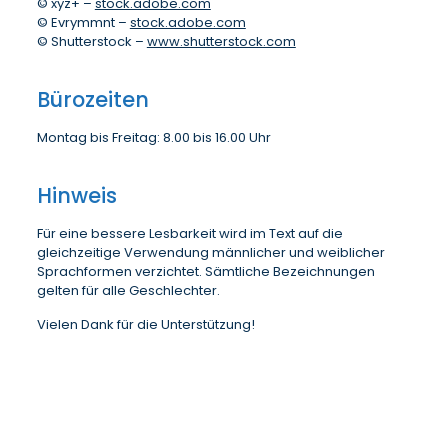
© xyz+ –
stock.adobe.com
© Evrymmnt –
stock.adobe.com
© Shutterstock –
www.shutterstock.com
Bürozeiten
Montag bis Freitag: 8.00 bis 16.00 Uhr
Hinweis
Für eine bessere Lesbarkeit wird im Text auf die
gleichzeitige Verwendung männlicher und weiblicher
Sprachformen verzichtet. Sämtliche Bezeichnungen
gelten für alle Geschlechter.
Vielen Dank für die Unterstützung!