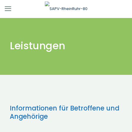
Leistungen
Informationen für Betroffene und
Angehörige